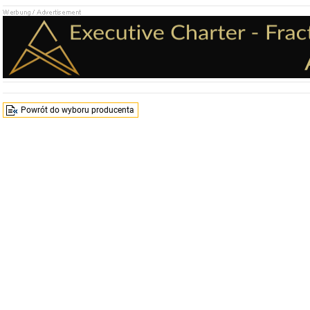
Powrót do wyboru producenta