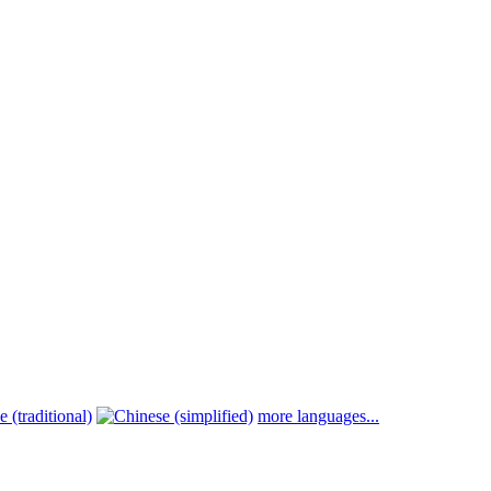
more languages...