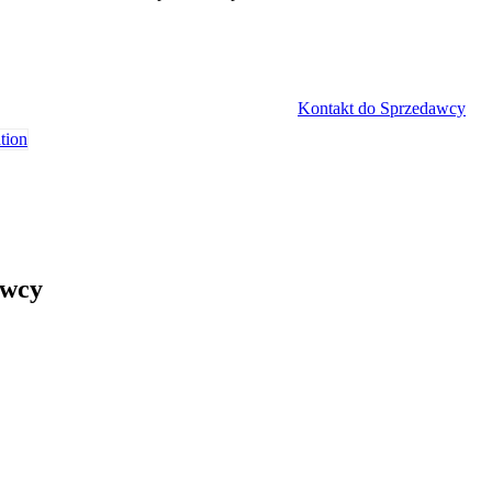
Kontakt do Sprzedawcy
awcy