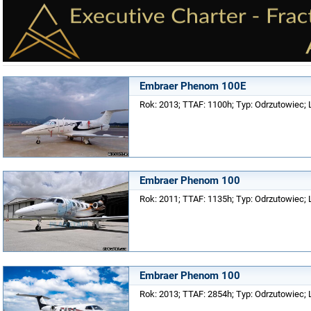
Embraer Phenom 100E
Rok: 2013; TTAF: 1100h; Typ: Odrzutowiec; L
Embraer Phenom 100
Rok: 2011; TTAF: 1135h; Typ: Odrzutowiec; L
Embraer Phenom 100
Rok: 2013; TTAF: 2854h; Typ: Odrzutowiec; 