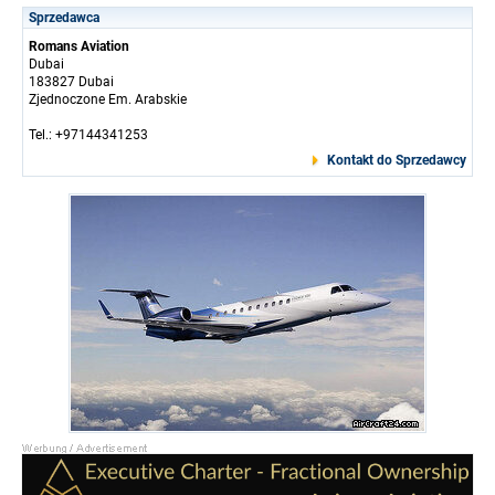
Sprzedawca
Romans Aviation
Dubai
183827 Dubai
Zjednoczone Em. Arabskie
Tel.: +97144341253
Kontakt do Sprzedawcy