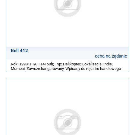
Bell 412
cena na żądanie
Rok: 1998; TTAF: 14150h; Typ: Helikopter; Lokalizacja: Indie,
Mumbai; Zawsze hangarowany, Wpisany do rejestru handlowego