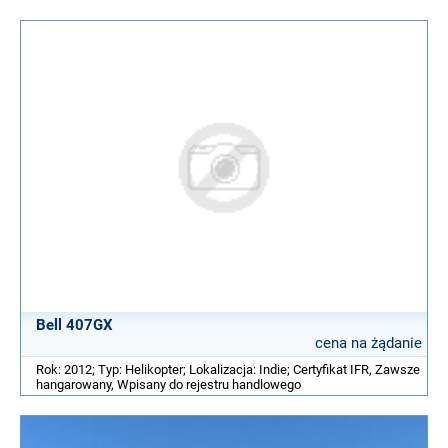
Bell 407GX
cena na żądanie
Rok: 2012; Typ: Helikopter; Lokalizacja: Indie; Certyfikat IFR, Zawsze
hangarowany, Wpisany do rejestru handlowego