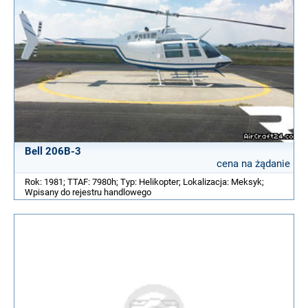
Bell 206B-3
cena na żądanie
Rok: 1981; TTAF: 7980h; Typ: Helikopter; Lokalizacja: Meksyk;
Wpisany do rejestru handlowego