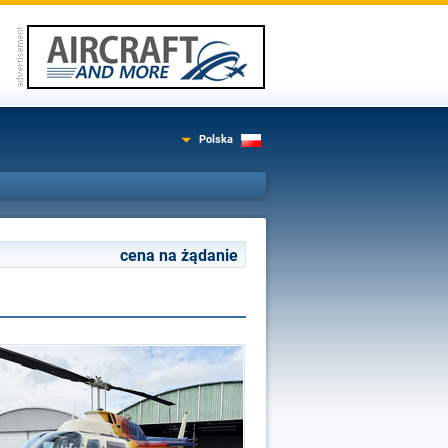
Polska
cena na żądanie