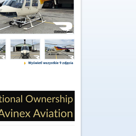
Wyświetl wszystkie 9 zdjęcia