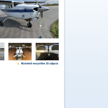
Wyświetl wszystkie 20 zdjęcia