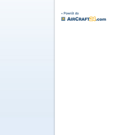
« Powrót do