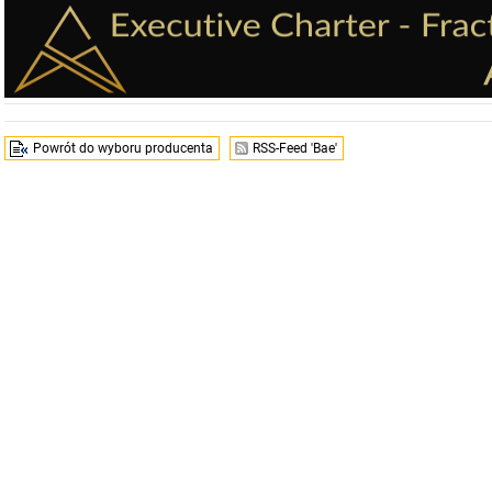
Powrót do wyboru producenta
RSS-Feed 'Bae'