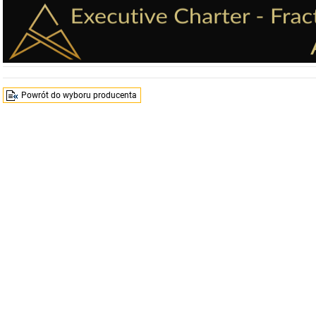
Powrót do wyboru producenta