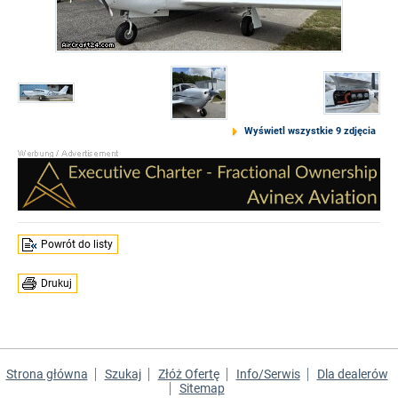
Wyświetl wszystkie 9 zdjęcia
Powrót do listy
Drukuj
Strona główna
Szukaj
Złóż Ofertę
Info/Serwis
Dla dealerów
Sitemap