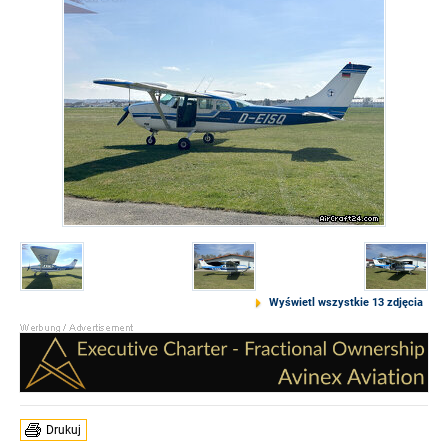
Wyświetl wszystkie 13 zdjęcia
Drukuj