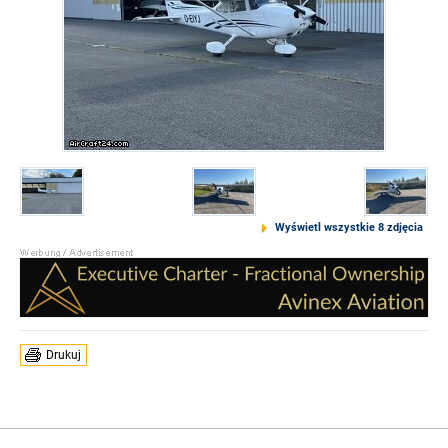
Wyświetl wszystkie 8 zdjęcia
Drukuj