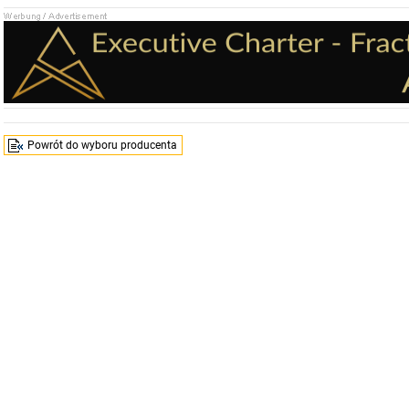
Powrót do wyboru producenta