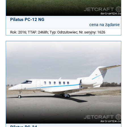
Pilatus PC-12 NG
cena na żądanie
Rok: 2016; TTAF: 2468h; Typ: Odrzutowiec; Nr. seryjny: 1626