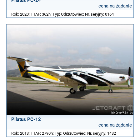
Pilatus PC-24
cena na żądanie
Rok: 2020; TTAF: 362h; Typ: Odrzutowiec; Nr. seryjny: 0164
Pilatus PC-12
cena na żądanie
Rok: 2013; TTAF: 2790h; Typ: Odrzutowiec; Nr. seryjny: 1432