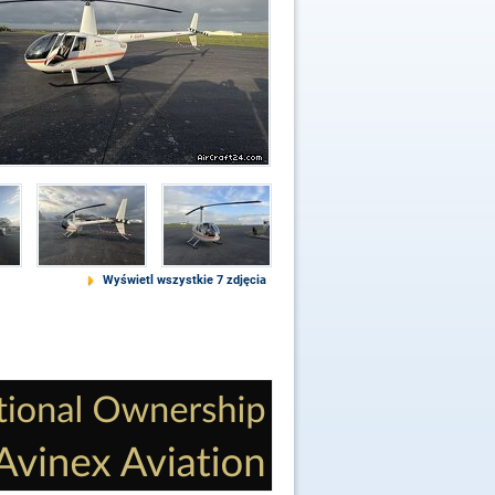
Wyświetl wszystkie 7 zdjęcia