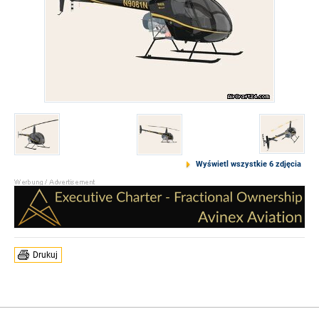
Wyświetl wszystkie 6 zdjęcia
Drukuj