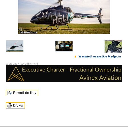
Wyświetl wszystkie 6 zdjęcia
Powrót do listy
Drukuj