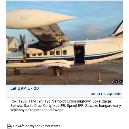
Let UVP E - 20
cena na żądanie
Rok: 1986; TTAF: 9h; Typ: Samolot turbośmigłowy; Lokalizacja:
Boliwia, Santa Cruz; Certyfikat IFR, Sprzęt IFR, Zawsze hangarowany,
Wpisany do rejestru handlowego
Powrót do wyboru producenta