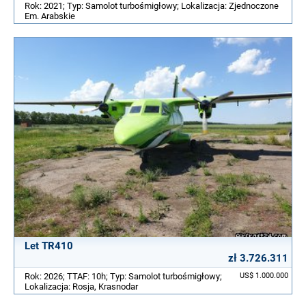
Rok: 2021; Typ: Samolot turbośmigłowy; Lokalizacja: Zjednoczone
Em. Arabskie
Let TR410
zł 3.726.311
Rok: 2026; TTAF: 10h; Typ: Samolot turbośmigłowy;
US$ 1.000.000
Lokalizacja: Rosja, Krasnodar