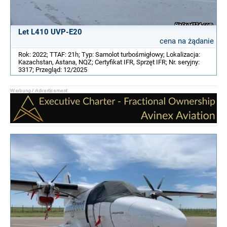
Let L410 UVP-E20
cena na żądanie
Rok: 2022; TTAF: 21h; Typ: Samolot turbośmigłowy; Lokalizacja:
Kazachstan, Astana, NQZ; Certyfikat IFR, Sprzęt IFR; Nr. seryjny:
3317; Przegląd: 12/2025