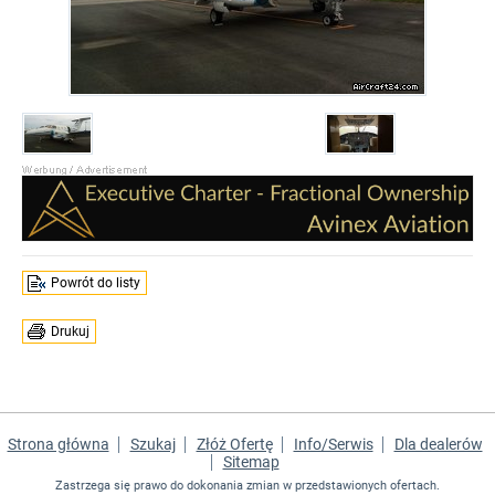
Powrót do listy
Drukuj
Strona główna
Szukaj
Złóż Ofertę
Info/Serwis
Dla dealerów
Sitemap
Zastrzega się prawo do dokonania zmian w przedstawionych ofertach.