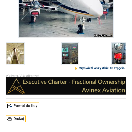
Wyświetl wszystkie 10 zdjęcia
Powrót do listy
Drukuj