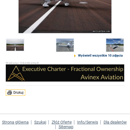
Wyświetl wszystkie 10 zdjęcia
Drukuj
Strona główna
Szukaj
Złóż Ofertę
Info/Serwis
Dla dealerów
Sitemap