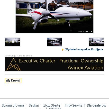
Wyświetl wszystkie 20 zdjęcia
Drukuj
Strona główna
Szukaj
Złóż Ofertę
Info/Serwis
Dla dealerów