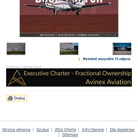
Wyświetl wszystkie 15 zdjęcia
Drukuj
Strona główna
Szukaj
Złóż Ofertę
Info/Serwis
Dla dealerów
Sitemap