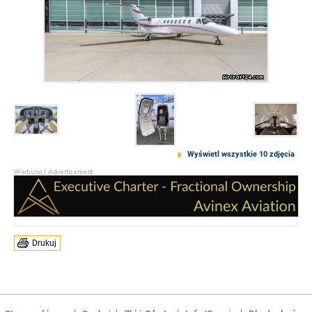
Wyświetl wszystkie 10 zdjęcia
Drukuj