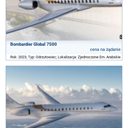
Bombardier Global 7500
cena na żądanie
Rok: 2023; Typ: Odrzutowiec; Lokalizacja: Zjednoczone Em. Arabskie