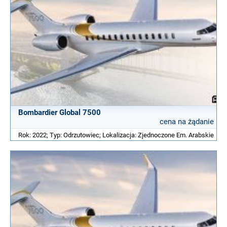
Bombardier Global 7500
cena na żądanie
Rok: 2022; Typ: Odrzutowiec; Lokalizacja: Zjednoczone Em. Arabskie