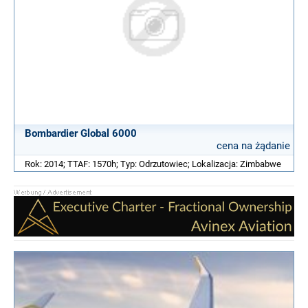
Bombardier Global 6000
cena na żądanie
Rok: 2014; TTAF: 1570h; Typ: Odrzutowiec; Lokalizacja: Zimbabwe