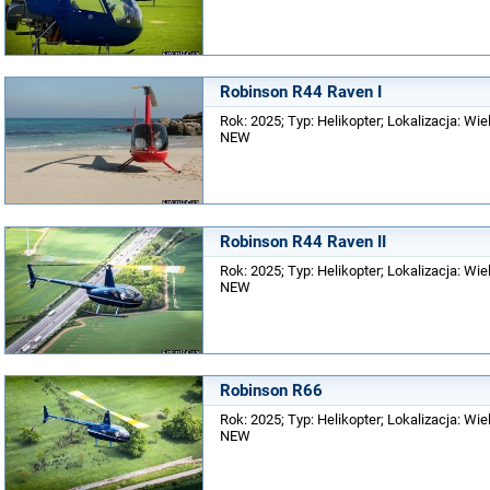
Robinson R44 Raven I
Rok: 2025; Typ: Helikopter; Lokalizacja: Wielk
NEW
Robinson R44 Raven II
Rok: 2025; Typ: Helikopter; Lokalizacja: Wielk
NEW
Robinson R66
Rok: 2025; Typ: Helikopter; Lokalizacja: Wielk
NEW