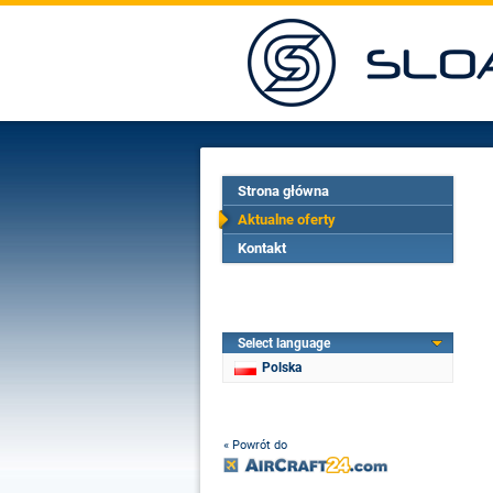
Strona główna
Aktualne oferty
Kontakt
Select language
Polska
« Powrót do