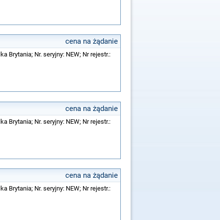
cena na żądanie
a Brytania; Nr. seryjny: NEW; Nr rejestr.:
cena na żądanie
a Brytania; Nr. seryjny: NEW; Nr rejestr.:
cena na żądanie
a Brytania; Nr. seryjny: NEW; Nr rejestr.: