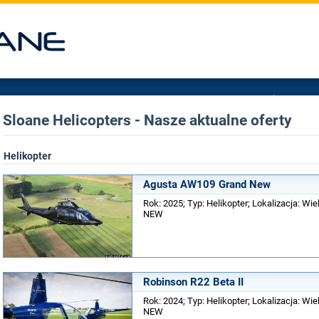
Sloane Helicopters - Nasze aktualne oferty
Helikopter
Agusta AW109 Grand New
Rok: 2025; Typ: Helikopter; Lokalizacja: Wielk
NEW
Robinson R22 Beta II
Rok: 2024; Typ: Helikopter; Lokalizacja: Wielk
NEW