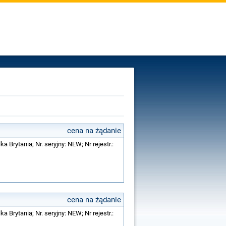
cena na żądanie
a Brytania; Nr. seryjny: NEW; Nr rejestr.:
cena na żądanie
a Brytania; Nr. seryjny: NEW; Nr rejestr.: