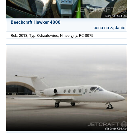
Beechcraft Hawker 4000
cena na żądanie
Rok: 2013; Typ: Odrzutowiec; Nr. seryjny: RC-0075