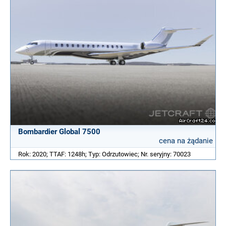
Bombardier Global 7500
cena na żądanie
Rok: 2020; TTAF: 1248h; Typ: Odrzutowiec; Nr. seryjny: 70023