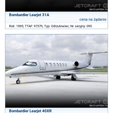
Bombardier Learjet 31A
cena na żądanie
Rok: 1995; TTAF: 9757h; Typ: Odrzutowiec; Nr. seryjny: 095
Bombardier Learjet 40XR