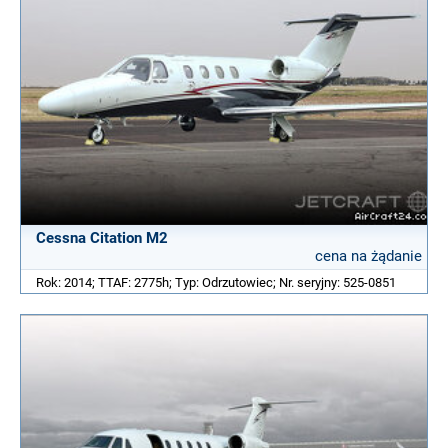
Cessna Citation M2
cena na żądanie
Rok: 2014; TTAF: 2775h; Typ: Odrzutowiec; Nr. seryjny: 525-0851