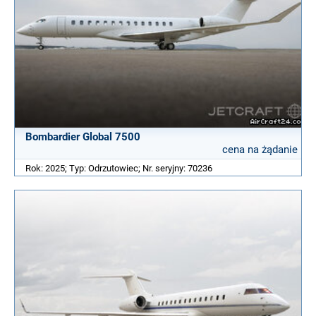
Bombardier Global 7500
cena na żądanie
Rok: 2025; Typ: Odrzutowiec; Nr. seryjny: 70236