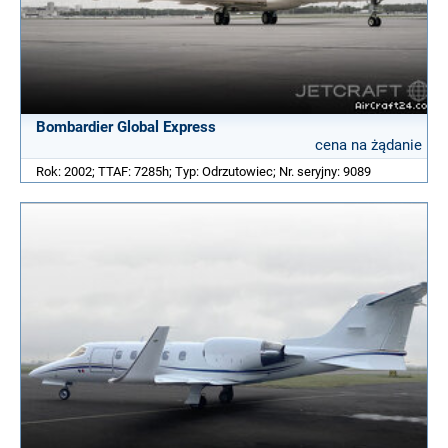
Bombardier Global Express
cena na żądanie
Rok: 2002; TTAF: 7285h; Typ: Odrzutowiec; Nr. seryjny: 9089