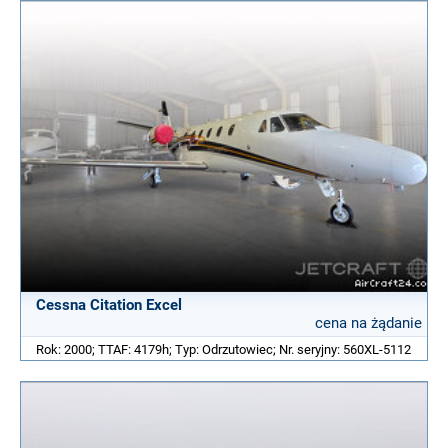
Cessna Citation Excel
cena na żądanie
Rok: 2000; TTAF: 4179h; Typ: Odrzutowiec; Nr. seryjny: 560XL-5112