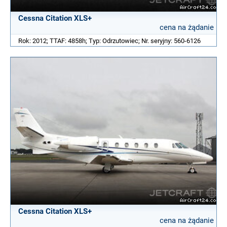
Cessna Citation XLS+
cena na żądanie
Rok: 2012; TTAF: 4858h; Typ: Odrzutowiec; Nr. seryjny: 560-6126
Cessna Citation XLS+
cena na żądanie