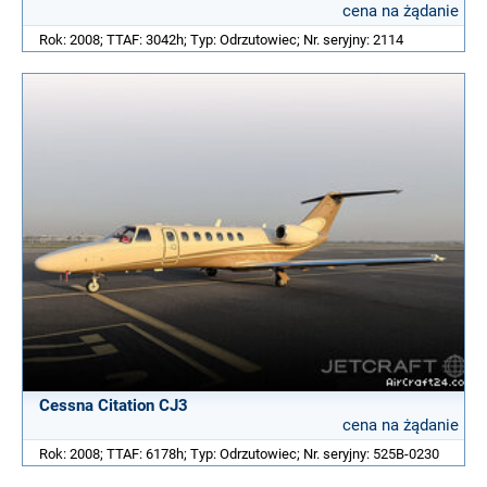
cena na żądanie
Rok: 2008; TTAF: 3042h; Typ: Odrzutowiec; Nr. seryjny: 2114
Cessna Citation CJ3
cena na żądanie
Rok: 2008; TTAF: 6178h; Typ: Odrzutowiec; Nr. seryjny: 525B-0230