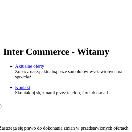
Inter Commerce - Witamy
Aktualne oferty
Zobacz naszą aktualną bazę samolotów wystawionych na
sprzedaż
Kontakt
Skontaktuj się z nami przez telefon, fax lub e-mail.
)
Zastrzega się prawo do dokonania zmian w przedstawionych ofertach.