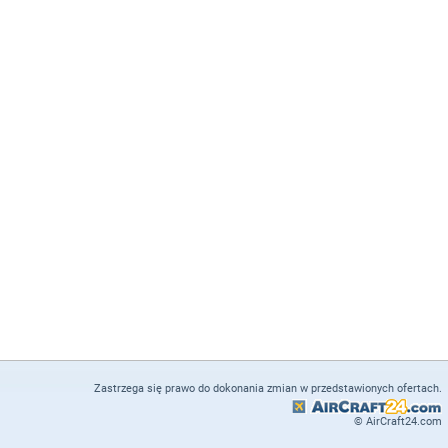
Zastrzega się prawo do dokonania zmian w przedstawionych ofertach.
© AirCraft24.com