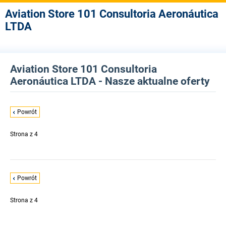
Aviation Store 101 Consultoria Aeronáutica
LTDA
Aviation Store 101 Consultoria
Aeronáutica LTDA - Nasze aktualne oferty
Powrót
Strona
z 4
Powrót
Strona
z 4