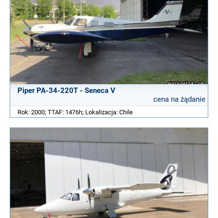
Piper PA-34-220T - Seneca V
cena na żądanie
Rok: 2000; TTAF: 1476h; Lokalizacja: Chile