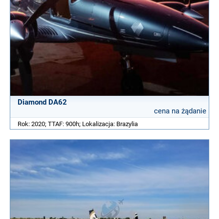
Diamond DA62
cena na żądanie
Rok: 2020; TTAF: 900h; Lokalizacja: Brazylia