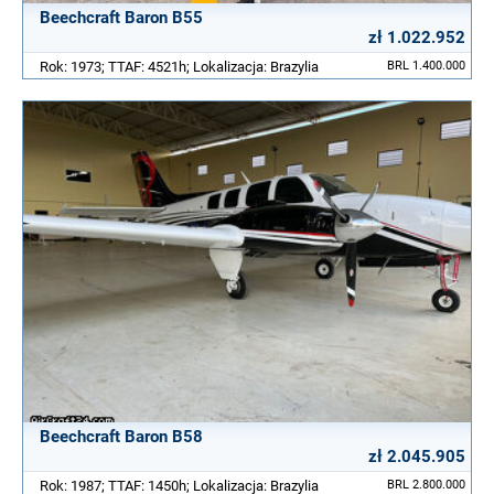
Beechcraft Baron B55
zł 1.022.952
Rok: 1973; TTAF: 4521h; Lokalizacja: Brazylia
BRL 1.400.000
Beechcraft Baron B58
zł 2.045.905
Rok: 1987; TTAF: 1450h; Lokalizacja: Brazylia
BRL 2.800.000