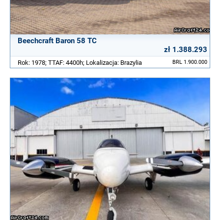
Beechcraft Baron 58 TC
zł 1.388.293
Rok: 1978; TTAF: 4400h; Lokalizacja: Brazylia
BRL 1.900.000