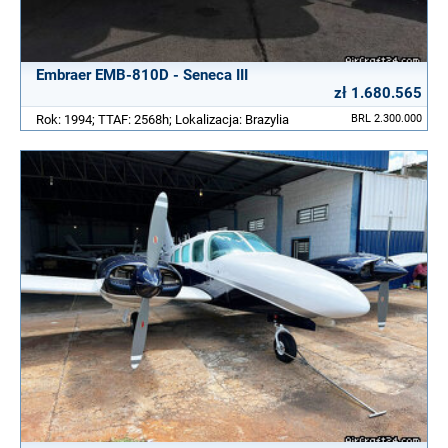
Embraer EMB-810D - Seneca III
zł 1.680.565
Rok: 1994; TTAF: 2568h; Lokalizacja: Brazylia
BRL 2.300.000