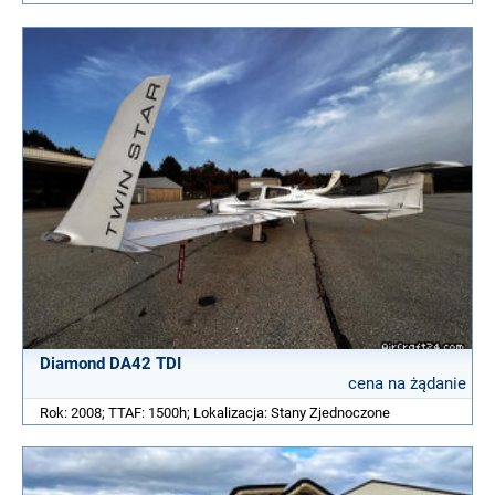
Diamond DA42 TDI
cena na żądanie
Rok: 2008; TTAF: 1500h; Lokalizacja: Stany Zjednoczone