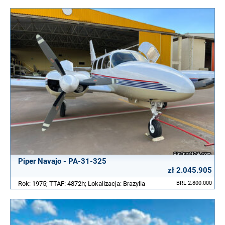
Piper Navajo - PA-31-325
zł 2.045.905
Rok: 1975; TTAF: 4872h; Lokalizacja: Brazylia
BRL 2.800.000