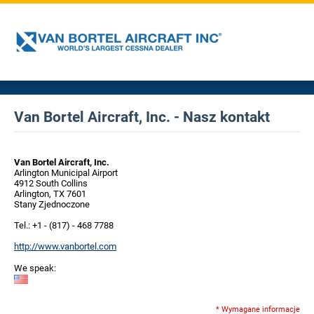
Van Bortel Aircraft, Inc. - Nasz kontakt
Van Bortel Aircraft, Inc.
Arlington Municipal Airport
4912 South Collins
Arlington, TX 7601
Stany Zjednoczone
Tel.: +1 - (817) - 468 7788
http://www.vanbortel.com
We speak:
* Wymagane informacje