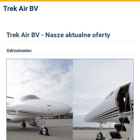
Trek Air BV
Trek Air BV - Nasze aktualne oferty
Odrzutowiec