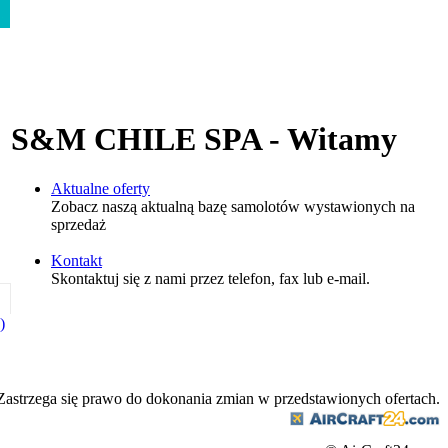
S&M CHILE SPA - Witamy
Aktualne oferty
Zobacz naszą aktualną bazę samolotów wystawionych na
sprzedaż
Kontakt
Skontaktuj się z nami przez telefon, fax lub e-mail.
)
Zastrzega się prawo do dokonania zmian w przedstawionych ofertach.