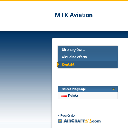
MTX Aviation
Strona główna
Aktualne oferty
Kontakt
Select language
Polska
« Powrót do