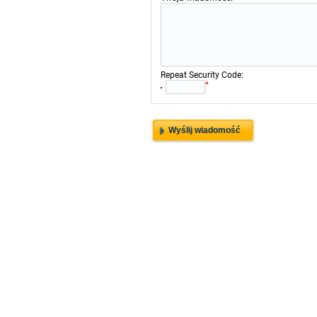
:
Repeat Security Code
*