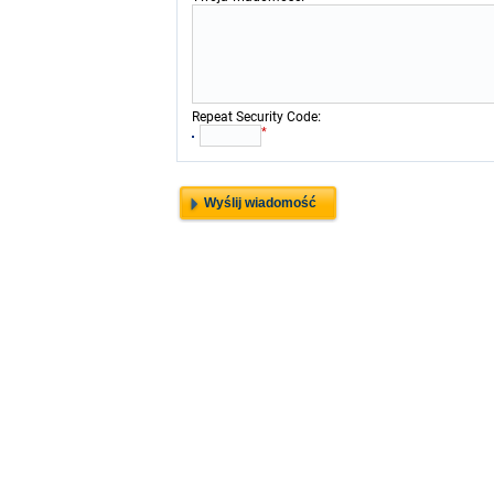
:
Repeat Security Code
*