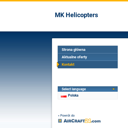
MK Helicopters
Strona główna
Aktualne oferty
Kontakt
Select language
Polska
« Powrót do