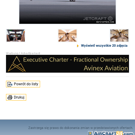
Wyświetl wszystkie 20 zdjęcia
Powrót do listy
Drukuj
Zastrzega się prawo do dokonania zmian w przedstawionych ofertach.