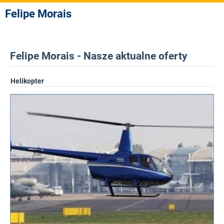
Felipe Morais
Felipe Morais - Nasze aktualne oferty
Helikopter