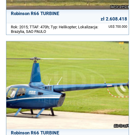
Robinson R66 TURBINE
zł 2.608.418
Rok: 2015; TTAF: 470h; Typ: Helikopter; Lokalizacja:
US$ 700.000
Brazylia, SAO PAULO
Robinson R66 TURBINE