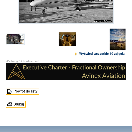
Wyświetl wszystkie 10 zdjęcia
Powrót do listy
Drukuj