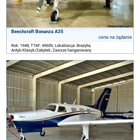
Beechcraft Bonanza A35
cena na żądanie
Rok: 1948; TTAF: 4960h; Lokalizacja: Brazylia;
Antyk/Klasyk/Zabytek; Zawsze hangarowany