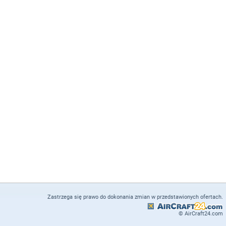
Zastrzega się prawo do dokonania zmian w przedstawionych ofertach.
© AirCraft24.com