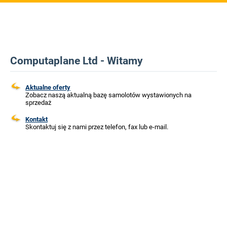
Computaplane Ltd - Witamy
Aktualne oferty
Zobacz naszą aktualną bazę samolotów wystawionych na
sprzedaż
Kontakt
Skontaktuj się z nami przez telefon, fax lub e-mail.