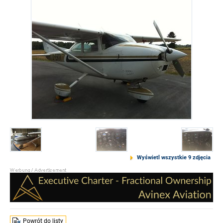
Wyświetl wszystkie 9 zdjęcia
Powrót do listy