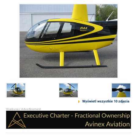
Wyświetl wszystkie 10 zdjęcia