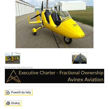
Powrót do listy
Drukuj