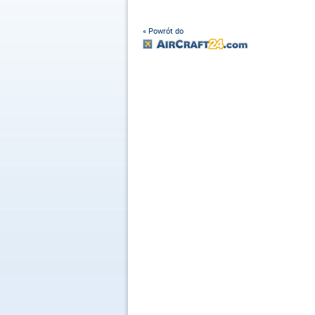
« Powrót do