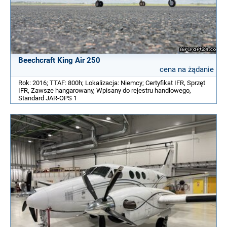
Beechcraft King Air 250
cena na żądanie
Rok: 2016; TTAF: 800h; Lokalizacja: Niemcy; Certyfikat IFR, Sprzęt
IFR, Zawsze hangarowany, Wpisany do rejestru handlowego,
Standard JAR-OPS 1