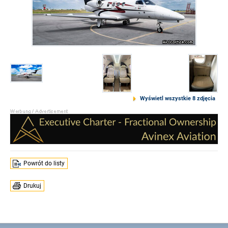
Wyświetl wszystkie 8 zdjęcia
Powrót do listy
Drukuj