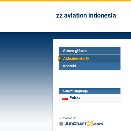
zz aviation indonesia
Strona główna
Aktualne oferty
Kontakt
Select language
Polska
« Powrót do