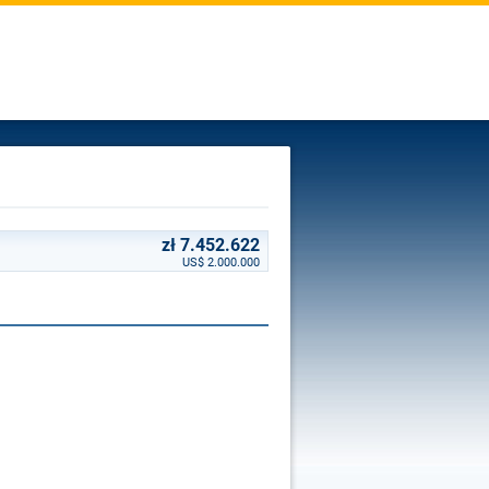
zł 7.452.622
US$ 2.000.000