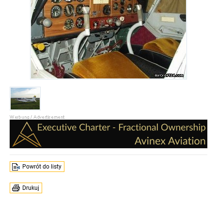
Powrót do listy
Drukuj