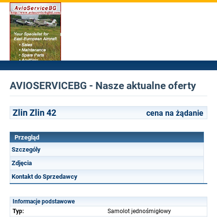
AVIOSERVICEBG - Nasze aktualne oferty
Zlin Zlin 42
cena na żądanie
Przegląd
Szczególy
Zdjęcia
Kontakt do Sprzedawcy
Informacje podstawowe
Typ:
Samolot jednośmigłowy